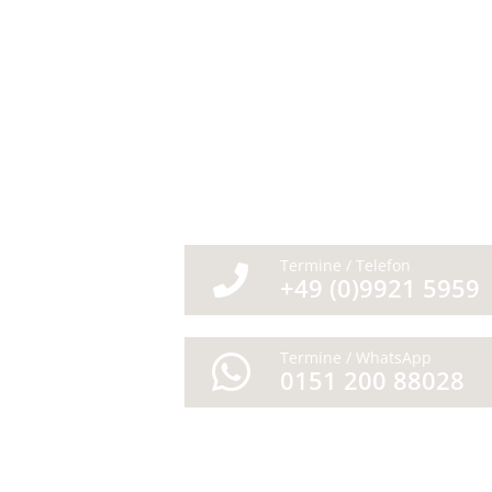
Termine / Telefon
+49 (0)9921 5959
Termine / WhatsApp
0151 200 88028