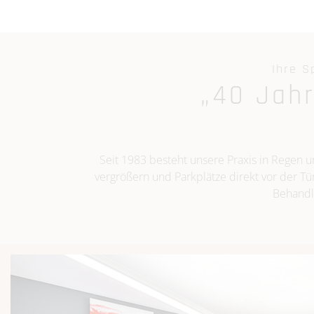
Ihre S
„40 Jah
Seit 1983 besteht unsere Praxis in Regen
vergrößern und Parkplätze direkt vor der Tü
Behandl