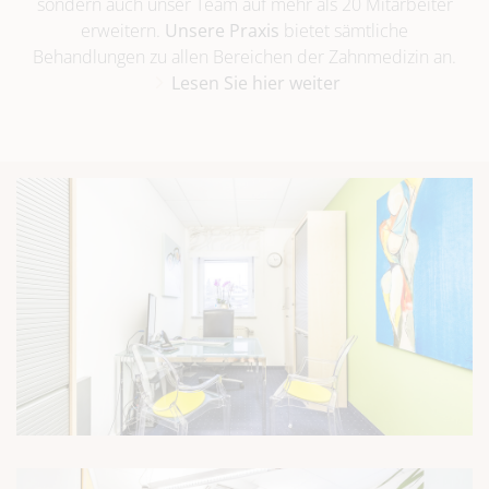
sondern auch unser Team auf mehr als 20 Mitarbeiter
erweitern.
Unsere Praxis
bietet sämtliche
Behandlungen zu allen Bereichen der Zahnmedizin an.
Lesen Sie hier weiter