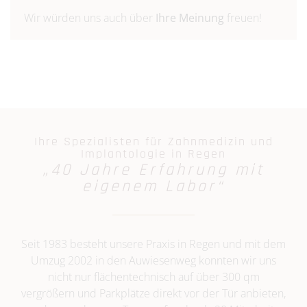
Wir würden uns auch über
Ihre Meinung
freuen!
Ihre Spezialisten für Zahnmedizin und
Implantologie in Regen
„40 Jahre Erfahrung mit
eigenem Labor“
Seit 1983 besteht unsere Praxis in Regen und mit dem
Umzug 2002 in den Auwiesenweg konnten wir uns
nicht nur flächentechnisch auf über 300 qm
vergrößern und Parkplätze direkt vor der Tür anbieten,