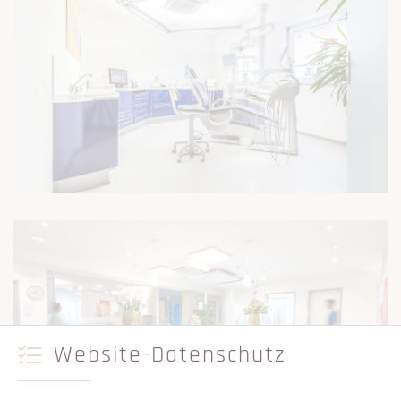
Website-Datenschutz