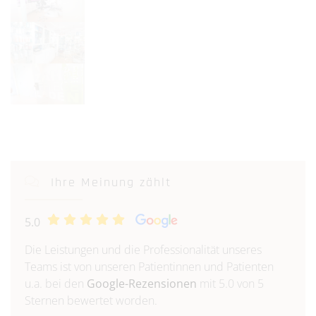
Ihre Meinung zählt
5.0
Die Leistungen und die Professionalität unseres
Teams ist von unseren Patientinnen und Patienten
u.a. bei den
Google-Rezensionen
mit 5.0 von 5
Sternen bewertet worden.