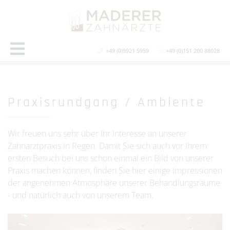
+49 (0)9921 5959
+49 (0)151 200 88028
Praxisrundgang / Ambiente
Wir freuen uns sehr über Ihr Interesse an unserer
Zahnarztpraxis in Regen. Damit Sie sich auch vor Ihrem
ersten Besuch bei uns schon einmal ein Bild von unserer
Praxis machen können, finden Sie hier einige Impressionen
der angenehmen Atmosphäre unserer Behandlungsräume
- und natürlich auch von unserem Team.