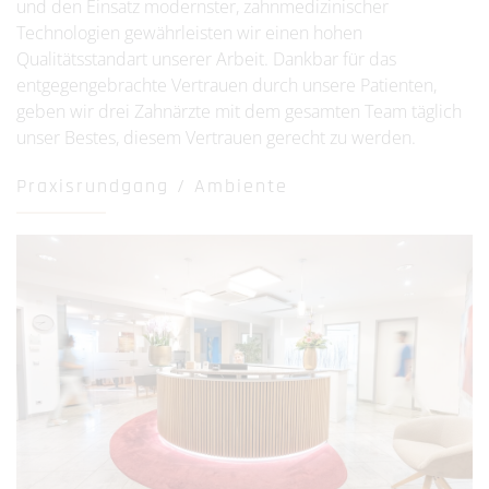
und den Einsatz modernster, zahnmedizinischer
Technologien gewährleisten wir einen hohen
Qualitätsstandart unserer Arbeit. Dankbar für das
entgegengebrachte Vertrauen durch unsere Patienten,
geben wir drei Zahnärzte mit dem gesamten Team täglich
unser Bestes, diesem Vertrauen gerecht zu werden.
Praxisrundgang / Ambiente