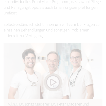
ein individuelles Prophylaxe-Programm, das sowohl Pflege-
und Reinigungstipps, als auch Ernährungsempfehlungen
umfasst.
Selbstverständlich steht Ihnen
unser Team
bei Fragen zu
einzelnen Behandlungen und sonstigen Problemen
jederzeit zur Verfügung.
v.l.n.r.
Dr. Jonas Maderer
,
Dr. Peter Maderer
und