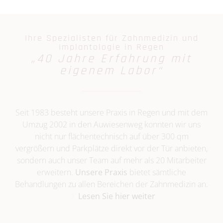
Ihre Spezialisten für Zahnmedizin und
Implantologie in Regen
„40 Jahre Erfahrung mit
eigenem Labor“
Seit 1983 besteht unsere Praxis in Regen und mit dem
Umzug 2002 in den Auwiesenweg konnten wir uns
nicht nur flächentechnisch auf über 300 qm
vergrößern und Parkplätze direkt vor der Tür anbieten,
sondern auch unser Team auf mehr als 20 Mitarbeiter
erweitern.
Unsere Praxis
bietet sämtliche
Behandlungen zu allen Bereichen der Zahnmedizin an.
Lesen Sie hier weiter