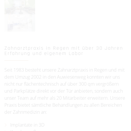
Zahnarztpraxis in Regen mit über 30 Jahren
Erfahrung und eigenem Labor
Seit 1983 besteht unsere Zahnarztpraxis in Regen und mit
dem Umzug 2002 in den Auwiesenweg konnten wir uns
nicht nur flächentechnisch auf über 300 qm vergrößern
und Parkplätze direkt vor der Tür anbieten, sondern auch
unser Team auf mehr als 20 Mitarbeiter erweitern. Unsere
Praxis bietet sämtliche Behandlungen zu allen Bereichen
der Zahnmedizin an:
Implantate in 3D