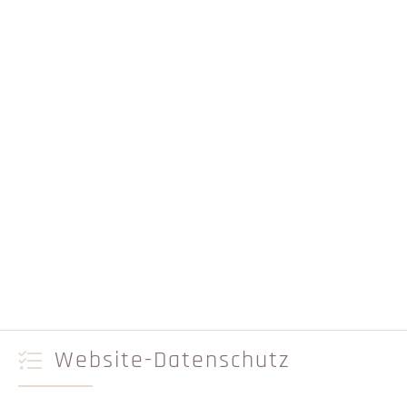
Website-Datenschutz