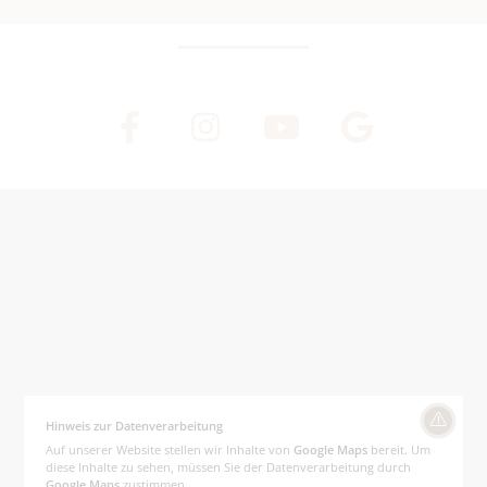
Hinweis zur Datenverarbeitung
Auf unserer Website stellen wir Inhalte von
Google Maps
bereit. Um
diese Inhalte zu sehen, müssen Sie der Datenverarbeitung durch
Google Maps
zustimmen.