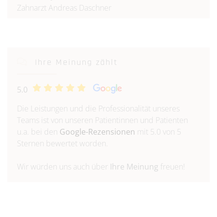
Zahnarzt Andreas Daschner
Ihre Meinung zählt
5.0
Die Leistungen und die Professionalität unseres
Teams ist von unseren Patientinnen und Patienten
u.a. bei den
Google-Rezensionen
mit 5.0 von 5
Sternen bewertet worden.
Wir würden uns auch über
Ihre Meinung
freuen!