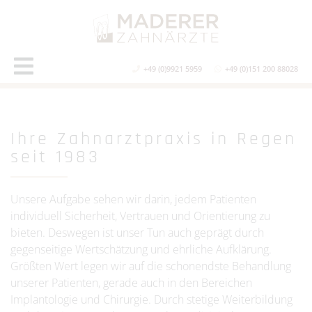
+49 (0)9921 5959
+49 (0)151 200 88028
Ihre Zahnarztpraxis in Regen
seit 1983
Unsere Aufgabe sehen wir darin, jedem Patienten
individuell Sicherheit, Vertrauen und Orientierung zu
bieten. Deswegen ist unser Tun auch geprägt durch
gegenseitige Wertschätzung und ehrliche Aufklärung.
Größten Wert legen wir auf die schonendste Behandlung
unserer Patienten, gerade auch in den Bereichen
Implantologie und Chirurgie. Durch stetige Weiterbildung