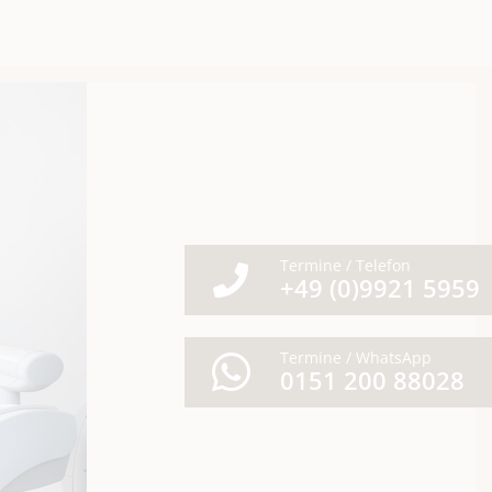
Termine / Telefon
+49 (0)9921 5959
Termine / WhatsApp
0151 200 88028