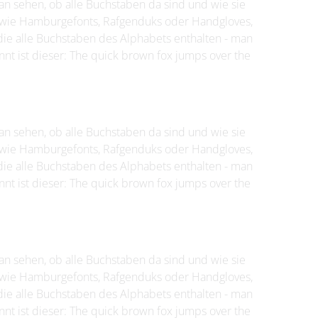
man sehen, ob alle Buchstaben da sind und wie sie
wie Hamburgefonts, Rafgenduks oder Handgloves,
die alle Buchstaben des Alphabets enthalten - man
nt ist dieser: The quick brown fox jumps over the
man sehen, ob alle Buchstaben da sind und wie sie
wie Hamburgefonts, Rafgenduks oder Handgloves,
die alle Buchstaben des Alphabets enthalten - man
nt ist dieser: The quick brown fox jumps over the
man sehen, ob alle Buchstaben da sind und wie sie
wie Hamburgefonts, Rafgenduks oder Handgloves,
die alle Buchstaben des Alphabets enthalten - man
nt ist dieser: The quick brown fox jumps over the