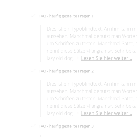
FAQ - häufig gestellte Fragen 1
Dies ist ein Typoblindtext. An ihm kann 
aussehen. Manchmal benutzt man Worte 
um Schriften zu testen. Manchmal Sätze, 
nennt diese Sätze »Pangrams«. Sehr bekan
lazy old dog.
Lesen Sie hier weiter...
FAQ - häufig gestellte Fragen 2
Dies ist ein Typoblindtext. An ihm kann 
aussehen. Manchmal benutzt man Worte 
um Schriften zu testen. Manchmal Sätze, 
nennt diese Sätze »Pangrams«. Sehr bekan
lazy old dog.
Lesen Sie hier weiter...
FAQ - häufig gestellte Fragen 3