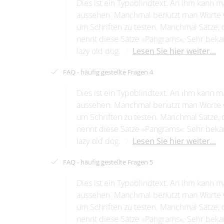
Dies ist ein Typoblindtext. An ihm kann 
aussehen. Manchmal benutzt man Worte 
um Schriften zu testen. Manchmal Sätze, 
nennt diese Sätze »Pangrams«. Sehr bekan
lazy old dog.
Lesen Sie hier weiter...
FAQ - häufig gestellte Fragen 4
Dies ist ein Typoblindtext. An ihm kann 
aussehen. Manchmal benutzt man Worte 
um Schriften zu testen. Manchmal Sätze, 
nennt diese Sätze »Pangrams«. Sehr bekan
lazy old dog.
Lesen Sie hier weiter...
FAQ - häufig gestellte Fragen 5
Dies ist ein Typoblindtext. An ihm kann 
aussehen. Manchmal benutzt man Worte 
um Schriften zu testen. Manchmal Sätze, 
nennt diese Sätze »Pangrams«. Sehr bekan