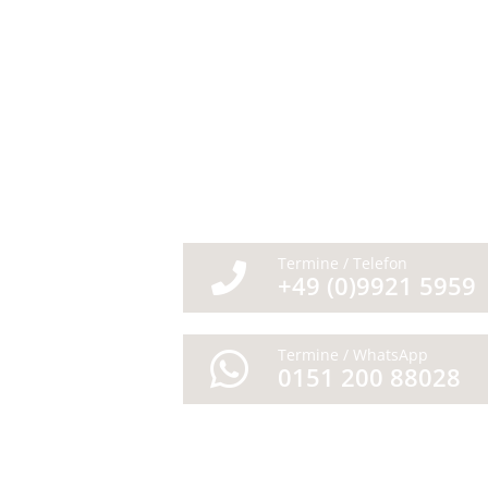
Termine / Telefon
+49 (0)9921 5959
Termine / WhatsApp
0151 200 88028