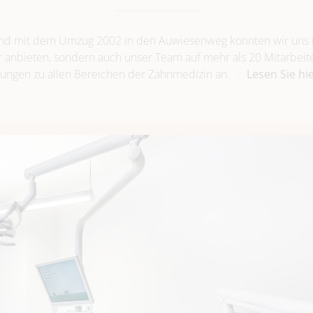
 und mit dem Umzug 2002 in den Auwiesenweg konnten wir uns n
r anbieten, sondern auch unser Team auf mehr als 20 Mitarbeit
ungen zu allen Bereichen der Zahnmedizin an.
Lesen Sie hi