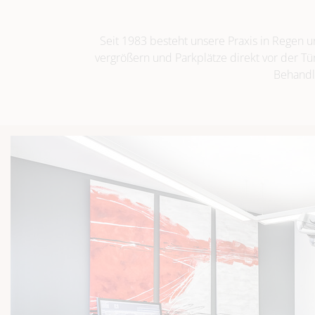
Seit 1983 besteht unsere Praxis in Regen
vergrößern und Parkplätze direkt vor der Tü
Behandl