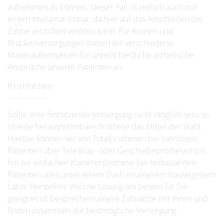
aufnehmen zu können. Dieser Fall ist jedoch auch mit
einem Implantat lösbar, da hier auf das Anschleifen der
Zähne verzichtet werden kann. Für Kronen und
Brückenversorgungen bieten wir verschiedene
Materialalternativen für unterschiedliche ästhetische
Ansprüche unserer Patienten an.
Prothesen
Sollte eine festsitzende Versorgung nicht möglich sein, so
ist eine herausnehmbare Prothese das Mittel der Wahl.
Hierbei können wir von Totalprothesen bei zahnlosen
Patienten über Teleskop- oder Geschiebeprothesen bis
hin zur einfachen Klammerprothese bei teilbezahlten
Patienten alles unter einem Dach in unserem hauseigenem
Labor herstellen. Welche Lösung am besten für Sie
geeignet ist besprechen unsere Zahnärzte mit Ihnen und
finden zusammen die bestmögliche Versorgung.