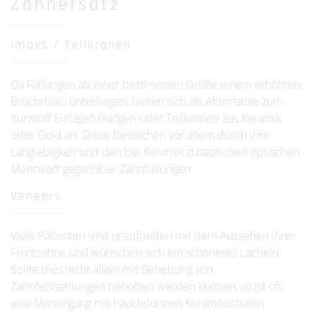
Zahnersatz
Inlays / Teilkronen
Da Füllungen ab einer bestimmten Größe einem erhöhten
Bruchrisiko unterliegen, bieten sich als Alternative zum
Kunstoff Einlagefüllungen oder Teilkronen aus Keramik
oder Gold an. Diese bestechen vor allem durch ihre
Langlebigkeit und den bei Keramik zusätzlichen optischen
Mehrwert gegenüber Zahnfüllungen.
Veneers
Viele Patienten sind unzufrieden mit dem Aussehen ihrer
Frontzähne und wünschen sich ein schöneres Lächeln.
Sollte dies nicht allein mit Behebung von
Zahnfehlstellungen behoben werden können, so ist oft
eine Versorgung mit hauchdünnen Keramikschalen