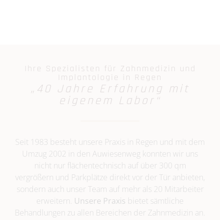
Ihre Spezialisten für Zahnmedizin und
Implantologie in Regen
„40 Jahre Erfahrung mit
eigenem Labor“
Seit 1983 besteht unsere Praxis in Regen und mit dem
Umzug 2002 in den Auwiesenweg konnten wir uns
nicht nur flächentechnisch auf über 300 qm
vergrößern und Parkplätze direkt vor der Tür anbieten,
sondern auch unser Team auf mehr als 20 Mitarbeiter
erweitern.
Unsere Praxis
bietet sämtliche
Behandlungen zu allen Bereichen der Zahnmedizin an.