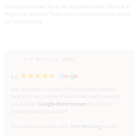
Gerne beraten wir Sie als Ihr vertrauensvoller Zahnarzt in
Regen mit unserem Team vor Ort und besprechen die für
Sie beste Lösung.
Ihre Meinung zählt
5.0
Die Leistungen und die Professionalität unseres
Teams ist von unseren Patientinnen und Patienten
u.a. bei den
Google-Rezensionen
mit 5.0 von 5
Sternen bewertet worden.
Wir würden uns auch über
Ihre Meinung
freuen!