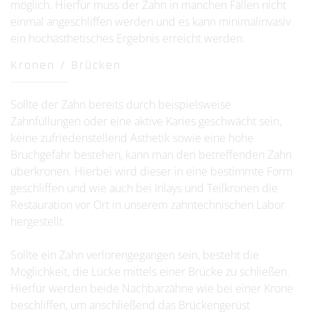
möglich. Hierfür muss der Zahn in manchen Fällen nicht
einmal angeschliffen werden und es kann minimalinvasiv
ein hochästhetisches Ergebnis erreicht werden.
Kronen / Brücken
Sollte der Zahn bereits durch beispielsweise
Zahnfüllungen oder eine aktive Karies geschwächt sein,
keine zufriedenstellend Ästhetik sowie eine hohe
Bruchgefahr bestehen, kann man den betreffenden Zahn
überkronen. Hierbei wird dieser in eine bestimmte Form
geschliffen und wie auch bei Inlays und Teilkronen die
Restauration vor Ort in unserem zahntechnischen Labor
hergestellt.
Sollte ein Zahn verlorengegangen sein, besteht die
Möglichkeit, die Lücke mittels einer Brücke zu schließen.
Hierfür werden beide Nachbarzähne wie bei einer Krone
beschliffen, um anschließend das Brückengerüst