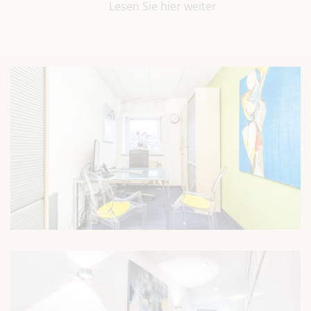
Lesen Sie hier weiter