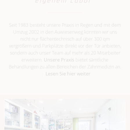
eigenem Labor“
Seit 1983 besteht unsere Praxis in Regen und mit dem
Umzug 2002 in den Auwiesenweg konnten wir uns
nicht nur flächentechnisch auf über 300 qm
vergrößern und Parkplätze direkt vor der Tür anbieten,
sondern auch unser Team auf mehr als 20 Mitarbeiter
erweitern.
Unsere Praxis
bietet sämtliche
Behandlungen zu allen Bereichen der Zahnmedizin an.
Lesen Sie hier weiter