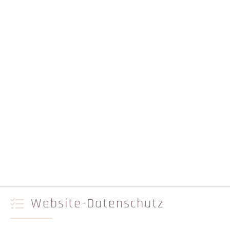
Website-Datenschutz