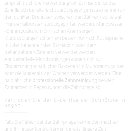
empfiehlt sich die Verwendung von Zahnseide. Ist das
Zahnfleisch bereits leicht zurückgegangen (zu erkennen an
den dunklen Dreiecken zwischen den Zähnen), sollte auf
Interdentalbürsten zurückgegriffen werden. Mundwässer
können zusätzlich für frischen Atem sorgen.
Mundspülungen sollten am besten nur nach Rücksprache
mit der behandelnden Zahnärztin oder dem
behandelnden Zahnarzt verwendet werden.
Antibakterielle Mundspülungen eignen sich zur
Eindämmung schädlicher Bakterien im Mundraum, sollten
aber nie länger als vier Wochen verwendet werden. Eine
halbjährliche
professionelle Zahnreinigung
bei den
Zahnärzten in Regen rundet die Zahnpflege ab.
Vertrauen Sie der Expertise der Zahnärzte in
Regen
Falls Sie Fehler bei der Zahnpflege vermeiden möchten
und Ihr letzter Kontrolltermin bereits längere Zeit