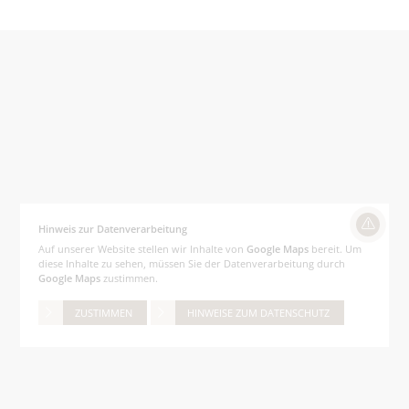
Hinweis zur Datenverarbeitung
Auf unserer Website stellen wir Inhalte von
Google Maps
bereit. Um
diese Inhalte zu sehen, müssen Sie der Datenverarbeitung durch
Google Maps
zustimmen.
ZUSTIMMEN
HINWEISE ZUM DATENSCHUTZ