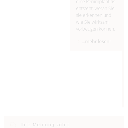
eine Periimplantitis
entsteht, woran Sie
sie erkennen und
wie Sie wirksam
vorbeugen können.
...mehr lesen!
Ihre Meinung zählt