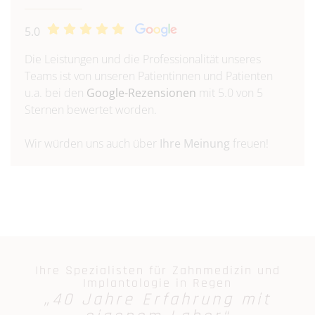
5.0
Die Leistungen und die Professionalität unseres
Teams ist von unseren Patientinnen und Patienten
u.a. bei den
Google-Rezensionen
mit 5.0 von 5
Sternen bewertet worden.
Wir würden uns auch über
Ihre Meinung
freuen!
Ihre Spezialisten für Zahnmedizin und
Implantologie in Regen
„40 Jahre Erfahrung mit