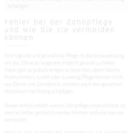
schädigen
Fehler bei der Zahnpflege
und wie Sie sie vermeiden
können
Eine tägliche und gründliche Pflege ist die Voraussetzung,
um die Zähne so lange wie möglich gesund zu halten.
Dabei gibt es jedoch einiges zu beachten, denn falsche
Putztechniken, zu viel oder zu wenig Pflege können nicht
nur Zähne und Zahnfleisch, sondern auch den gesamten
Mundraum nachhaltig schädigen.
Dieser Artikel erklärt, warum Zahnpflege unverzichtbar ist,
welche Fehler gemacht werden können und wie man sie
vermeidet.
Warum ist gründliche Zahnpflege so wichtig?