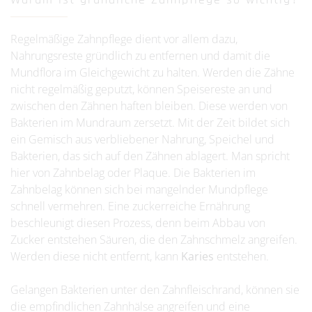
Regelmäßige Zahnpflege dient vor allem dazu,
Nahrungsreste gründlich zu entfernen und damit die
Mundflora im Gleichgewicht zu halten. Werden die Zähne
nicht regelmäßig geputzt, können Speisereste an und
zwischen den Zähnen haften bleiben. Diese werden von
Bakterien im Mundraum zersetzt. Mit der Zeit bildet sich
ein Gemisch aus verbliebener Nahrung, Speichel und
Bakterien, das sich auf den Zähnen ablagert. Man spricht
hier von Zahnbelag oder Plaque. Die Bakterien im
Zahnbelag können sich bei mangelnder Mundpflege
schnell vermehren. Eine zuckerreiche Ernährung
beschleunigt diesen Prozess, denn beim Abbau von
Zucker entstehen Säuren, die den Zahnschmelz angreifen.
Werden diese nicht entfernt, kann
Karies
entstehen.
Gelangen Bakterien unter den Zahnfleischrand, können sie
die empfindlichen Zahnhälse angreifen und eine