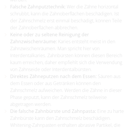
Falsche Zahnputztechnik:
Wer die Zähne horizontal
schrubbt, kann die Zahnoberflächen beschädigen. Ist
der Zahnschmelz erst einmal beschädigt, können Teile
der Zahnoberflächen abbrechen.
Keine oder zu seltene Reinigung der
Zahnzwischenräume:
Karies entsteht meist in den
Zahnzwischenräumen. Man spricht hier von
Interdentalkaries. Zahnbürsten können diesen Bereich
kaum erreichen, daher empfiehlt sich die Verwendung
von Zahnseide oder Interdentalbürsten.
Direktes Zähneputzen nach dem Essen:
Säuren aus
dem Essen oder aus Getränken können den
Zahnschmelz aufweichen. Werden die Zähne in dieser
Phase geputzt, kann der Zahnschmelz teilweise
abgetragen werden.
Die falsche Zahnbürste und Zahnpasta:
Eine zu harte
Zahnbürste kann den Zahnschmelz beschädigen.
Whitening-Zahnpasten enthalten abrasive Partikel, die