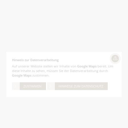
Hinweis zur Datenverarbeitung
Auf unserer Website stellen wir Inhalte von
Google Maps
bereit. Um
diese Inhalte zu sehen, müssen Sie der Datenverarbeitung durch
Google Maps
zustimmen.
ZUSTIMMEN
HINWEISE ZUM DATENSCHUTZ