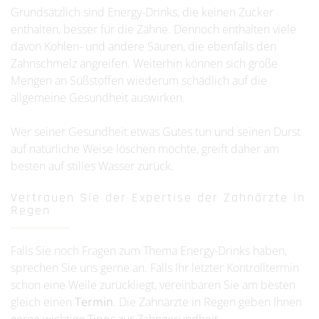
Grundsätzlich sind Energy-Drinks, die keinen Zucker
enthalten, besser für die Zähne. Dennoch enthalten viele
davon Kohlen- und andere Säuren, die ebenfalls den
Zahnschmelz angreifen. Weiterhin können sich große
Mengen an Süßstoffen wiederum schädlich auf die
allgemeine Gesundheit auswirken.
Wer seiner Gesundheit etwas Gutes tun und seinen Durst
auf natürliche Weise löschen möchte, greift daher am
besten auf stilles Wasser zurück.
Vertrauen Sie der Expertise der Zahnärzte in
Regen
Falls Sie noch Fragen zum Thema Energy-Drinks haben,
sprechen Sie uns gerne an. Falls Ihr letzter Kontrolltermin
schon eine Weile zurückliegt, vereinbaren Sie am besten
gleich einen
Termin
. Die Zahnärzte in Regen geben Ihnen