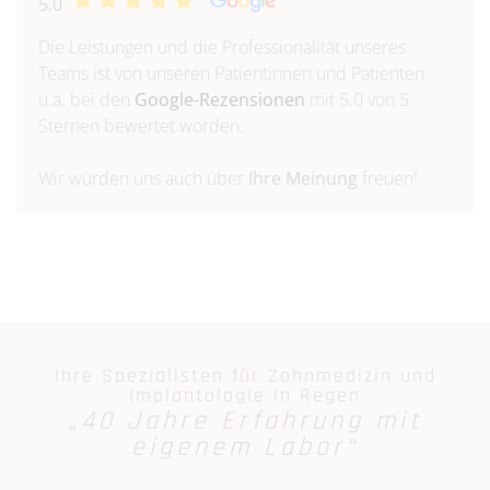
5.0
Die Leistungen und die Professionalität unseres
Teams ist von unseren Patientinnen und Patienten
u.a. bei den
Google-Rezensionen
mit 5.0 von 5
Sternen bewertet worden.
Wir würden uns auch über
Ihre Meinung
freuen!
Ihre Spezialisten für Zahnmedizin und
Implantologie in Regen
„40 Jahre Erfahrung mit
eigenem Labor“