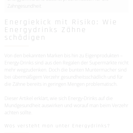
Zahngesundheit
Energiekick mit Risiko: Wie
Energydrinks Zähne
schädigen
Von den bekannten Marken bis hin zu Eigenprodukten –
Energy-Drinks sind aus den Regalen der Supermärkte nicht
mehr wegzudenken. Doch die bunten Muntermacher sind
bei übermäßigem Verzehr gesundheitsschädlich und für
die Zähne bereits in geringen Mengen problematisch.
Dieser Artikel erklärt, wie sich Energy-Drinks auf die
Mundgesundheit auswirken und worauf man beim Verzehr
achten sollte.
Was versteht man unter Energydrinks?