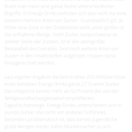
findet man meist eine ganze Reihe unterschiedlicher
Begriffe. In Energy-Drinks befinden sich also nicht nur eine,
sondern mehrere Arten von Zucker. Grundsätzlich gilt: Je
höher eine Zutat in der Zutatenliste steht, umso größer ist
die enthaltene Menge. Steht Zucker beispielsweise an
zweiter Stelle der Zutaten, ist er der zweitgrößte
Bestandteil des Getränks. Sind noch weitere Arten von
Zucker in den Inhaltsstoffen aufgelistet, müssen diese
hinzugerechnet werden.
Laut eigenen Angaben stecken in einer 250-Milliliter-Dose
eines beliebten Energy-Drinks ganze 27 Gramm Zucker.
Das entspricht bereits mehr als 50 Prozent der von der
Weltgesundheitsorganisation empfohlenen
Tageshöchstmenge. Energy-Drinks unterscheiden sich in
puncto Zucker also nicht von anderen Softdrinks.
Besonders problematisch ist, dass bereits Jugendliche
große Mengen dieser süßen Muntermacher zu sich