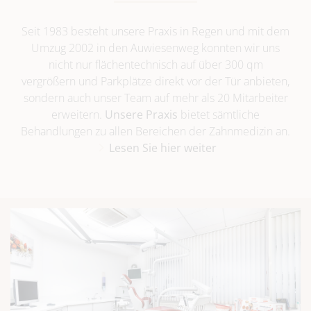
Seit 1983 besteht unsere Praxis in Regen und mit dem
Umzug 2002 in den Auwiesenweg konnten wir uns
nicht nur flächentechnisch auf über 300 qm
vergrößern und Parkplätze direkt vor der Tür anbieten,
sondern auch unser Team auf mehr als 20 Mitarbeiter
erweitern.
Unsere Praxis
bietet sämtliche
Behandlungen zu allen Bereichen der Zahnmedizin an.
Lesen Sie hier weiter