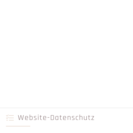
Website-Datenschutz