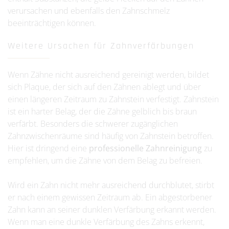
verursachen und ebenfalls den Zahnschmelz
beeinträchtigen können.
Weitere Ursachen für Zahnverfärbungen
Wenn Zähne nicht ausreichend gereinigt werden, bildet
sich Plaque, der sich auf den Zähnen ablegt und über
einen längeren Zeitraum zu Zahnstein verfestigt. Zahnstein
ist ein harter Belag, der die Zähne gelblich bis braun
verfärbt. Besonders die schwerer zugänglichen
Zahnzwischenräume sind häufig von Zahnstein betroffen.
Hier ist dringend eine
professionelle Zahnreinigung
zu
empfehlen, um die Zähne von dem Belag zu befreien.
Wird ein Zahn nicht mehr ausreichend durchblutet, stirbt
er nach einem gewissen Zeitraum ab. Ein abgestorbener
Zahn kann an seiner dunklen Verfärbung erkannt werden.
Wenn man eine dunkle Verfärbung des Zahns erkennt,