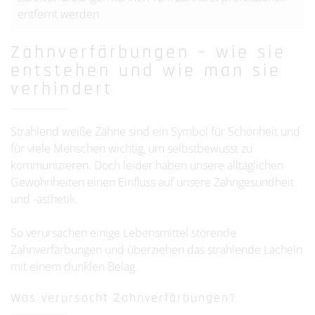
entfernt werden
Zahnverfärbungen – wie sie
entstehen und wie man sie
verhindert
Strahlend weiße Zähne sind ein Symbol für Schönheit und
für viele Menschen wichtig, um selbstbewusst zu
kommunizieren. Doch leider haben unsere alltäglichen
Gewohnheiten einen Einfluss auf unsere Zahngesundheit
und -ästhetik.
So verursachen einige Lebensmittel störende
Zahnverfärbungen und überziehen das strahlende Lächeln
mit einem dunklen Belag.
Was verursacht Zahnverfärbungen?