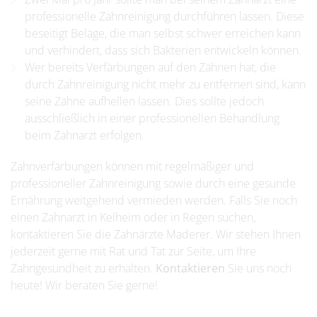
professionelle Zahnreinigung durchführen lassen. Diese
beseitigt Beläge, die man selbst schwer erreichen kann
und verhindert, dass sich Bakterien entwickeln können.
Wer bereits Verfärbungen auf den Zähnen hat, die
durch Zahnreinigung nicht mehr zu entfernen sind, kann
seine Zähne aufhellen lassen. Dies sollte jedoch
ausschließlich in einer professionellen Behandlung
beim Zahnarzt erfolgen.
Zahnverfärbungen können mit regelmäßiger und
professioneller Zahnreinigung sowie durch eine gesunde
Ernährung weitgehend vermieden werden. Falls Sie noch
einen Zahnarzt in Kelheim oder in Regen suchen,
kontaktieren Sie die Zahnärzte Maderer. Wir stehen Ihnen
jederzeit gerne mit Rat und Tat zur Seite, um Ihre
Zahngesundheit zu erhalten.
Kontaktieren
Sie uns noch
heute! Wir beraten Sie gerne!