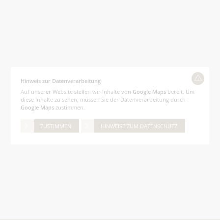
Hinweis zur Datenverarbeitung
Auf unserer Website stellen wir Inhalte von
Google Maps
bereit. Um
diese Inhalte zu sehen, müssen Sie der Datenverarbeitung durch
Google Maps
zustimmen.
ZUSTIMMEN
HINWEISE ZUM DATENSCHUTZ