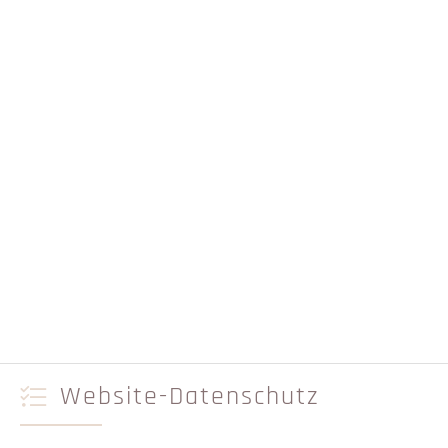
Website-Datenschutz