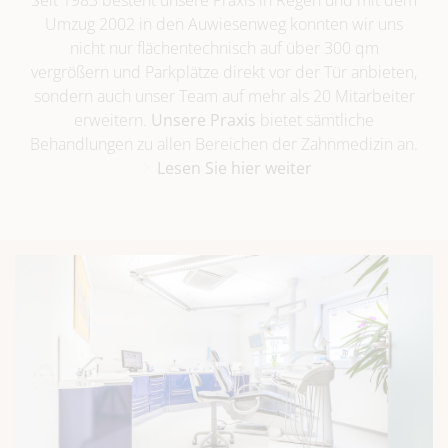
Seit 1983 besteht unsere Praxis in Regen und mit dem
Umzug 2002 in den Auwiesenweg konnten wir uns
nicht nur flächentechnisch auf über 300 qm
vergrößern und Parkplätze direkt vor der Tür anbieten,
sondern auch unser Team auf mehr als 20 Mitarbeiter
erweitern.
Unsere Praxis
bietet sämtliche
Behandlungen zu allen Bereichen der Zahnmedizin an.
Lesen Sie hier weiter