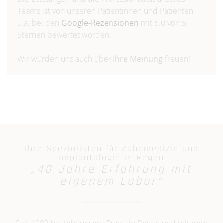
Teams ist von unseren Patientinnen und Patienten
u.a. bei den
Google-Rezensionen
mit 5.0 von 5
Sternen bewertet worden.
Wir würden uns auch über
Ihre Meinung
freuen!
Ihre Spezialisten für Zahnmedizin und
Implantologie in Regen
„40 Jahre Erfahrung mit
eigenem Labor“