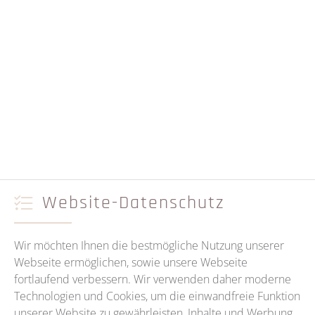
Website-Datenschutz
Wir möchten Ihnen die bestmögliche Nutzung unserer
Webseite ermöglichen, sowie unsere Webseite
fortlaufend verbessern. Wir verwenden daher moderne
Technologien und Cookies, um die einwandfreie Funktion
unserer Website zu gewährleisten, Inhalte und Werbung