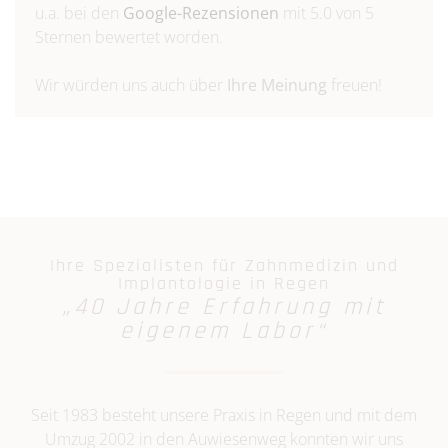
u.a. bei den
Google-Rezensionen
mit 5.0 von 5
Sternen bewertet worden.
Wir würden uns auch über
Ihre Meinung
freuen!
Ihre Spezialisten für Zahnmedizin und
Implantologie in Regen
„40 Jahre Erfahrung mit
eigenem Labor“
Seit 1983 besteht unsere Praxis in Regen und mit dem
Umzug 2002 in den Auwiesenweg konnten wir uns