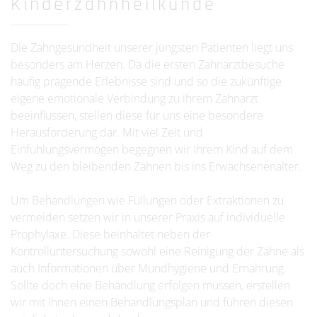
Kinderzahnheilkunde
Die Zahngesundheit unserer jüngsten Patienten liegt uns
besonders am Herzen. Da die ersten Zahnarztbesuche
häufig prägende Erlebnisse sind und so die zukünftige
eigene emotionale Verbindung zu ihrem Zahnarzt
beeinflussen, stellen diese für uns eine besondere
Herausforderung dar. Mit viel Zeit und
Einfühlungsvermögen begegnen wir Ihrem Kind auf dem
Weg zu den bleibenden Zähnen bis ins Erwachsenenalter.
Um Behandlungen wie Füllungen oder Extraktionen zu
vermeiden setzen wir in unserer Praxis auf individuelle
Prophylaxe. Diese beinhaltet neben der
Kontrolluntersuchung sowohl eine Reinigung der Zähne als
auch Informationen über Mundhygiene und Ernährung.
Sollte doch eine Behandlung erfolgen müssen, erstellen
wir mit Ihnen einen Behandlungsplan und führen diesen