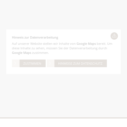
Hinweis zur Datenverarbeitung
Auf unserer Website stellen wir Inhalte von
Google Maps
bereit. Um
diese Inhalte zu sehen, müssen Sie der Datenverarbeitung durch
Google Maps
zustimmen.
ZUSTIMMEN
HINWEISE ZUM DATENSCHUTZ