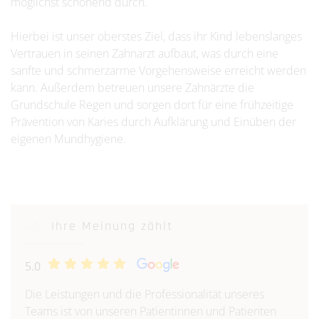
möglichst schonend durch.
Hierbei ist unser oberstes Ziel, dass ihr Kind lebenslanges
Vertrauen in seinen Zahnarzt aufbaut, was durch eine
sanfte und schmerzarme Vorgehensweise erreicht werden
kann. Außerdem betreuen unsere Zahnärzte die
Grundschule Regen und sorgen dort für eine frühzeitige
Prävention von Karies durch Aufklärung und Einüben der
eigenen Mundhygiene.
Ihre Meinung zählt
5.0
Die Leistungen und die Professionalität unseres
Teams ist von unseren Patientinnen und Patienten