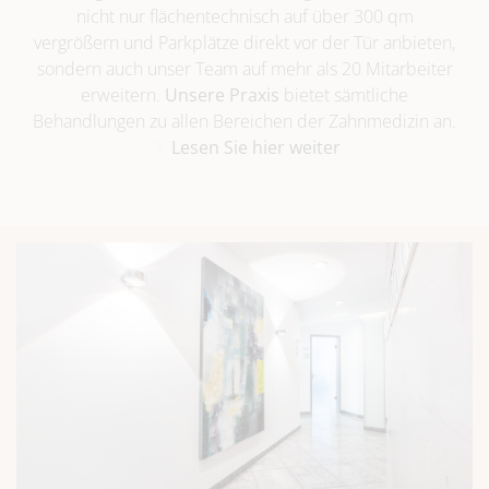
nicht nur flächentechnisch auf über 300 qm
vergrößern und Parkplätze direkt vor der Tür anbieten,
sondern auch unser Team auf mehr als 20 Mitarbeiter
erweitern.
Unsere Praxis
bietet sämtliche
Behandlungen zu allen Bereichen der Zahnmedizin an.
Lesen Sie hier weiter