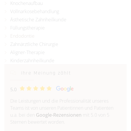
Knochenaufbau
Vollnarkosebehandlung
Ästhetische Zahnheilkunde
Füllungstherapie
Endodontie
Zahnärztliche Chirurgie
Aligner-Therapie
Kinderzahnheilkunde
Ihre Meinung zählt
5.0
Die Leistungen und die Professionalität unseres
Teams ist von unseren Patientinnen und Patienten
u.a. bei den
Google-Rezensionen
mit 5.0 von 5
Sternen bewertet worden.