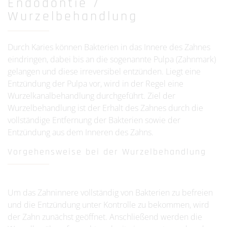
Endodontie /
Wurzelbehandlung
Durch Karies können Bakterien in das Innere des Zahnes
eindringen, dabei bis an die sogenannte Pulpa (Zahnmark)
gelangen und diese irreversibel entzünden. Liegt eine
Entzündung der Pulpa vor, wird in der Regel eine
Wurzelkanalbehandlung durchgeführt. Ziel der
Wurzelbehandlung ist der Erhalt des Zahnes durch die
vollständige Entfernung der Bakterien sowie der
Entzündung aus dem Inneren des Zahns.
Vorgehensweise bei der Wurzelbehandlung
Um das Zahninnere vollständig von Bakterien zu befreien
und die Entzündung unter Kontrolle zu bekommen, wird
der Zahn zunächst geöffnet. Anschließend werden die