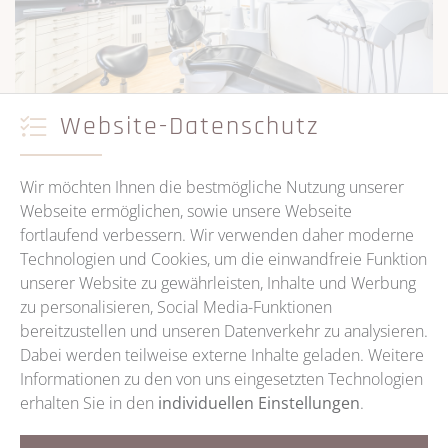
Website-Datenschutz
Wir möchten Ihnen die bestmögliche Nutzung unserer
Webseite ermöglichen, sowie unsere Webseite
fortlaufend verbessern. Wir verwenden daher moderne
Technologien und Cookies, um die einwandfreie Funktion
unserer Website zu gewährleisten, Inhalte und Werbung
zu personalisieren, Social Media-Funktionen
bereitzustellen und unseren Datenverkehr zu analysieren.
Dabei werden teilweise externe Inhalte geladen. Weitere
Informationen zu den von uns eingesetzten Technologien
erhalten Sie in den
individuellen Einstellungen
.