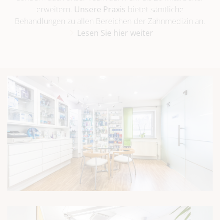
erweitern.
Unsere Praxis
bietet sämtliche
Behandlungen zu allen Bereichen der Zahnmedizin an.
Lesen Sie hier weiter