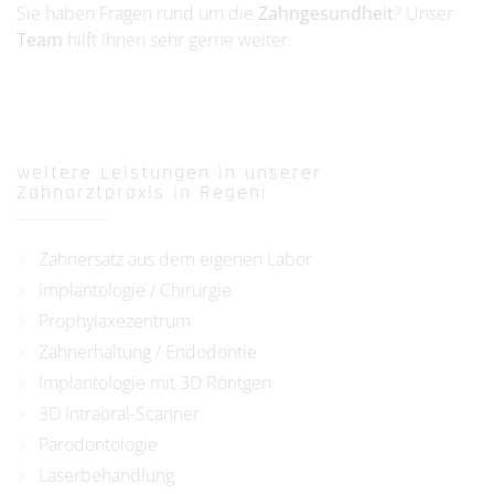
Sie haben Fragen rund um die
Zahngesundheit
? Unser
Team
hilft Ihnen sehr gerne weiter.
weitere Leistungen in unserer
Zahnarztpraxis in Regen:
Zahnersatz aus dem eigenen Labor
Implantologie / Chirurgie
Prophylaxezentrum
Zahnerhaltung / Endodontie
Implantologie mit 3D Röntgen
3D Intraoral-Scanner
Parodontologie
Laserbehandlung